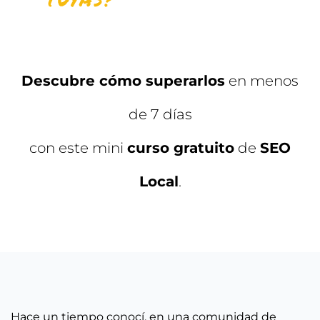
Descubre cómo superarlos
en menos
de 7 días
con este mini
curso gratuito
de
SEO
Local
.
Hace un tiempo conocí, en una comunidad de