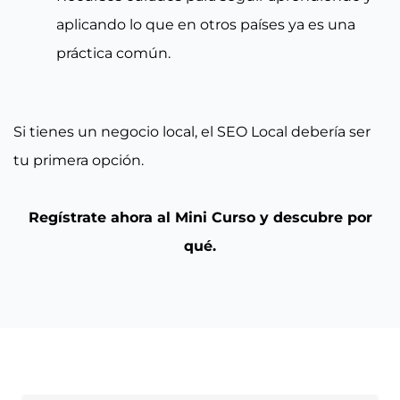
aplicando lo que en otros países ya es una
práctica común.
Si tienes un negocio local, el SEO Local debería ser
tu primera opción.
Regístrate ahora al Mini Curso y descubre por
qué.