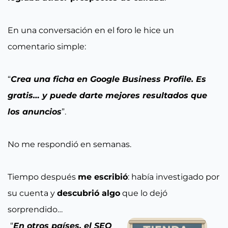
En una conversación en el foro le hice un
comentario simple:
“
Crea una ficha en Google Business Profile. Es
gratis… y puede darte mejores resultados que
los anuncios
”.
No me respondió en semanas.
Tiempo después
me escribió
: había investigado por
su cuenta y
descubrió algo
que lo dejó
sorprendido…
“
En otros países, el SEO