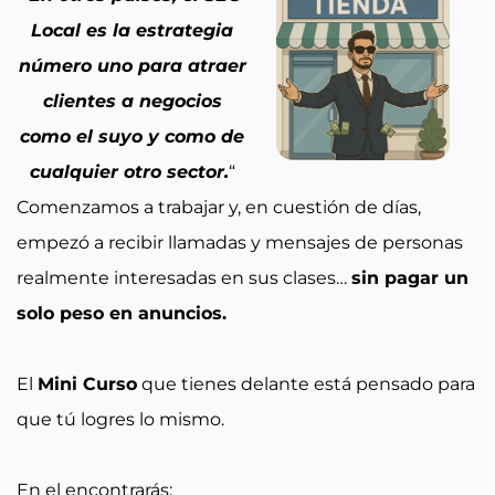
Local es la estrategia
número uno para atraer
clientes a negocios
como el suyo y como de
cualquier otro sector.
“
Comenzamos a trabajar y, en cuestión de días,
empezó a recibir llamadas y mensajes de personas
realmente interesadas en sus clases…
sin pagar un
solo peso en anuncios.
El
Mini Curso
que tienes delante está pensado para
que tú logres lo mismo.
En el encontrarás: