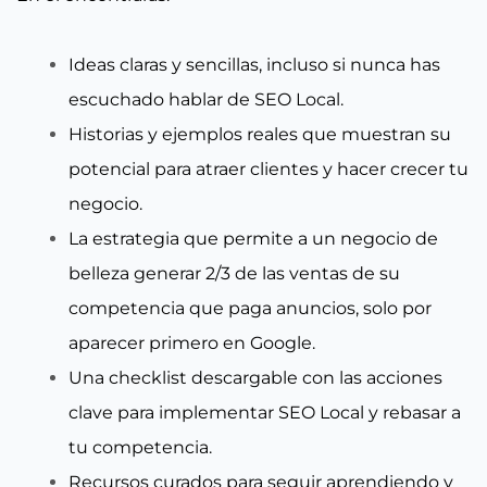
Ideas claras y sencillas, incluso si nunca has
escuchado hablar de SEO Local.
Historias y ejemplos reales que muestran su
potencial para atraer clientes y hacer crecer tu
negocio.
La estrategia que permite a un negocio de
belleza generar 2/3 de las ventas de su
competencia que paga anuncios, solo por
aparecer primero en Google.
Una checklist descargable con las acciones
clave para implementar SEO Local y rebasar a
tu competencia.
Recursos curados para seguir aprendiendo y