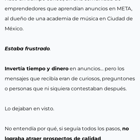
emprendedores que aprendían anuncios en META,
al dueño de una academia de música en Ciudad de
México.
Estaba frustrado
.
Invertía tiempo y dinero
en anuncios… pero los
mensajes que recibía eran de curiosos, preguntones
o personas que ni siquiera contestaban después.
Lo dejaban en visto.
No entendía por qué, si seguía todos los pasos,
no
lograba atraer prospectos de calidad
.