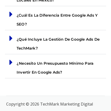
Locales En México?
¿Cuál Es La Diferencia Entre Google Ads Y
SEO?
¿Qué Incluye La Gestión De Google Ads De
TechMark?
¿Necesito Un Presupuesto Mínimo Para
Invertir En Google Ads?
Copyright © 2026 TechMark Marketing Digital