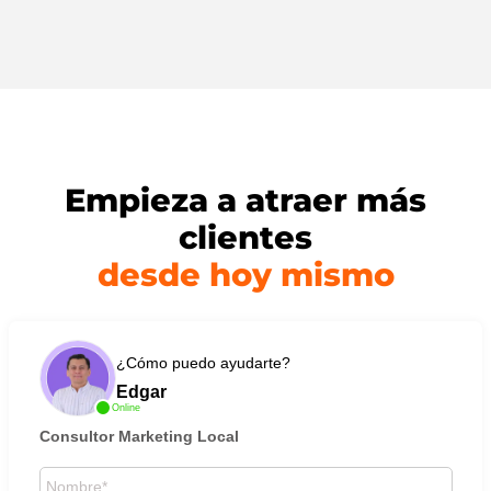
Empieza a atraer más
clientes
desde hoy mismo
¿Cómo puedo ayudarte?
Edgar
Online
Consultor Marketing Local