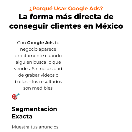
¿Porqué Usar Google Ads?
La forma más directa de
conseguir clientes en México
Con
Google Ads
tu
negocio aparece
exactamente cuando
alguien busca lo que
vendes. Sin necesidad
de grabar videos o
bailes – los resultados
son medibles.
Segmentación
Exacta
Muestra tus anuncios