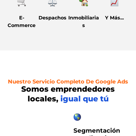
E-
Despachos
Inmobiliaria
Y Más...
Commerce
s
Nuestro Servicio Completo De Google Ads
Somos emprendedores
locales,
igual que tú
Segmentación