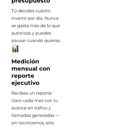
presupuesto
Tú decides cuánto
invertir por día. Nunca
se gasta más de lo que
autorizas y puedes
pausar cuando quieras.
Medición
mensual con
reporte
ejecutivo
Recibes un reporte
claro cada mes con tu
avance en tráfico y
llamadas generadas —
sin tecnicismos, solo