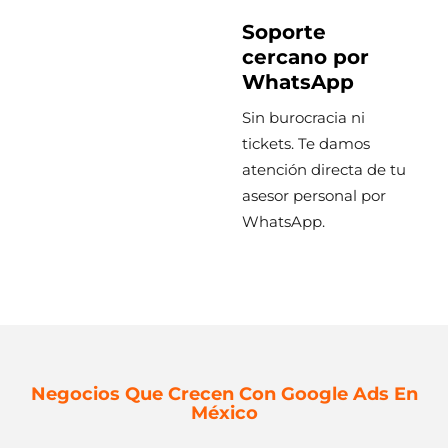
Soporte
cercano por
WhatsApp
Sin burocracia ni
tickets. Te damos
atención directa de tu
asesor personal por
WhatsApp.
Negocios Que Crecen Con Google Ads En
México