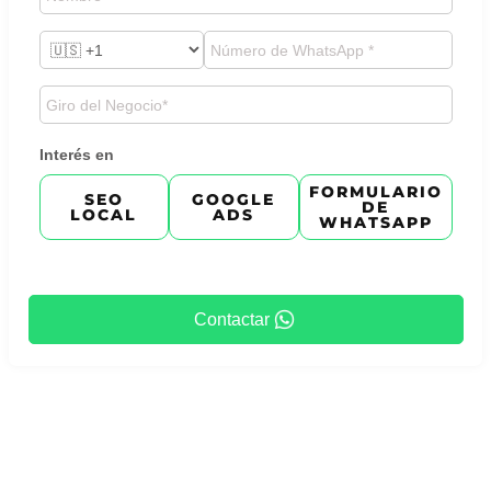
Interés en
FORMULARIO
SEO
GOOGLE
DE
LOCAL
ADS
WHATSAPP
Contactar