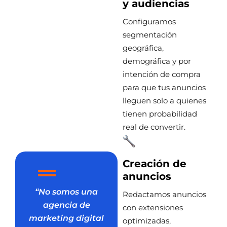
y audiencias
Configuramos
segmentación
geográfica,
demográfica y por
intención de compra
para que tus anuncios
lleguen solo a quienes
tienen probabilidad
real de convertir.
Creación de
anuncios
“No somos una
Redactamos anuncios
agencia de
con extensiones
marketing digital
optimizadas,