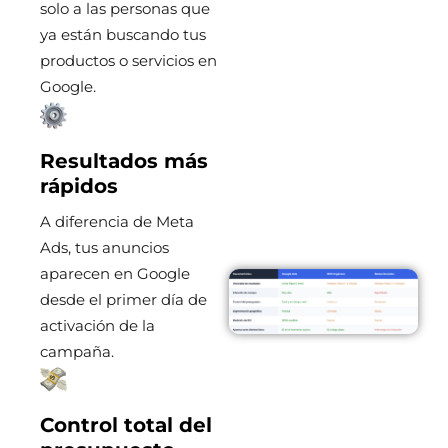
solo a las personas que
ya están buscando tus
productos o servicios en
Google.
Resultados más
rápidos
A diferencia de Meta
Ads, tus anuncios
aparecen en Google
desde el primer día de
activación de la
campaña.
Control total del