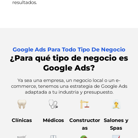
resultados.
Google Ads Para Todo Tipo De Negocio
¿Para qué tipo de negocio es
Google Ads?
Ya sea una empresa, un negocio local o un e-
commerce, tenemos una estrategia de Google Ads
adaptada a tu industria y presupuesto.
Clínicas
Médicos
Constructor
Salones y
as
Spas