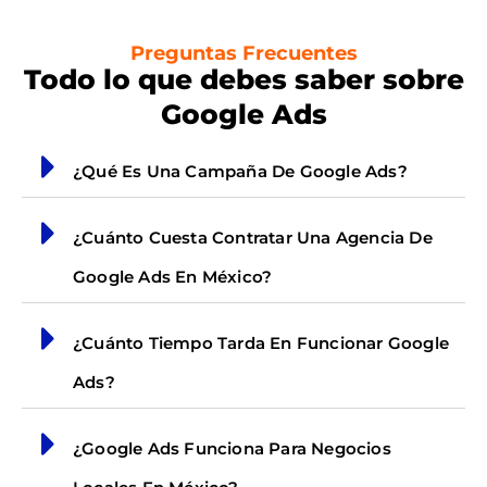
Preguntas Frecuentes
Todo lo que debes saber sobre
Google Ads
¿Qué Es Una Campaña De Google Ads?
¿Cuánto Cuesta Contratar Una Agencia De
Google Ads En México?
¿Cuánto Tiempo Tarda En Funcionar Google
Ads?
¿Google Ads Funciona Para Negocios