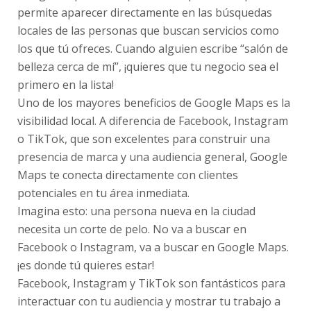
permite aparecer directamente en las búsquedas
locales de las personas que buscan servicios como
los que tú ofreces. Cuando alguien escribe “salón de
belleza cerca de mí”, ¡quieres que tu negocio sea el
primero en la lista!
Uno de los mayores beneficios de Google Maps es la
visibilidad local. A diferencia de Facebook, Instagram
o TikTok, que son excelentes para construir una
presencia de marca y una audiencia general, Google
Maps te conecta directamente con clientes
potenciales en tu área inmediata.
Imagina esto: una persona nueva en la ciudad
necesita un corte de pelo. No va a buscar en
Facebook o Instagram, va a buscar en Google Maps.
¡es donde tú quieres estar!
Facebook, Instagram y TikTok son fantásticos para
interactuar con tu audiencia y mostrar tu trabajo a