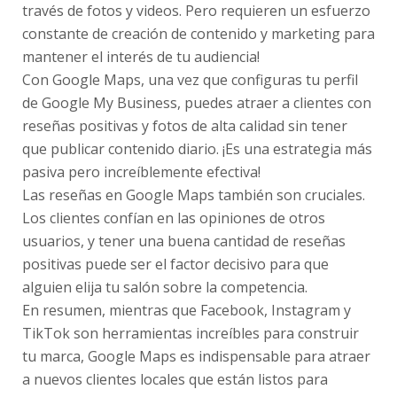
través de fotos y videos. Pero requieren un esfuerzo
constante de creación de contenido y marketing para
mantener el interés de tu audiencia!
Con Google Maps, una vez que configuras tu perfil
de Google My Business, puedes atraer a clientes con
reseñas positivas y fotos de alta calidad sin tener
que publicar contenido diario. ¡Es una estrategia más
pasiva pero increíblemente efectiva!
Las reseñas en Google Maps también son cruciales.
Los clientes confían en las opiniones de otros
usuarios, y tener una buena cantidad de reseñas
positivas puede ser el factor decisivo para que
alguien elija tu salón sobre la competencia.
En resumen, mientras que Facebook, Instagram y
TikTok son herramientas increíbles para construir
tu marca, Google Maps es indispensable para atraer
a nuevos clientes locales que están listos para